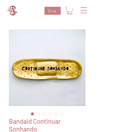
Site
Bandaid Continuar
Sonhando